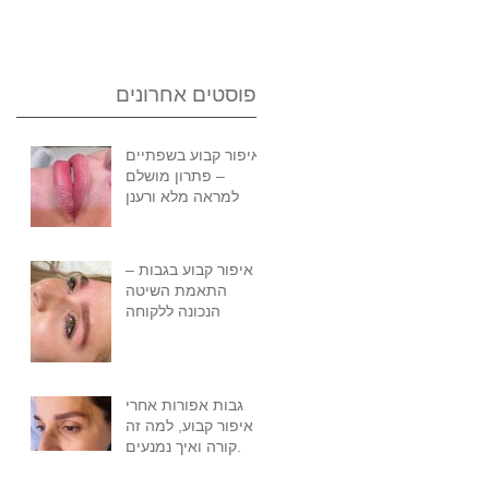
פוסטים אחרונים
איפור קבוע בשפתיים
– פתרון מושלם
למראה מלא ורענן
איפור קבוע בגבות –
התאמת השיטה
הנכונה ללקוחה
גבות אפורות אחרי
איפור קבוע, למה זה
קורה ואיך נמנעים.