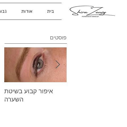
בית
אודות
גבו
פוסטים
קילוף הצבע לאחר
איפור קבוע בשיטת
איפור קבוע
השערה