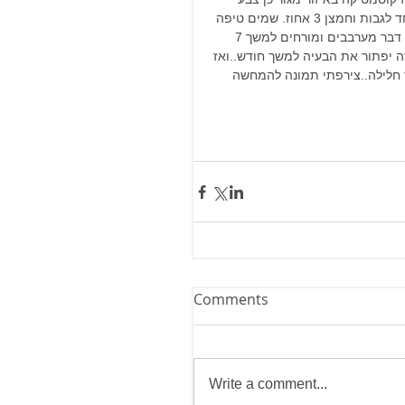
מיוחד לגבות וחמצן 3 אחוז. שמים טיפה 
מכל דבר מערבבים ומורחים למשך 7 
זה יפתור את הבעיה למשך חודש..ואז 
 חלילה..צירפתי תמונה להמחשה 
Comments
Write a comment...