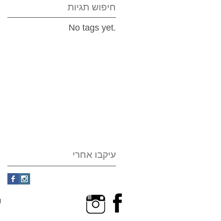
חיפוש תגיות
No tags yet.
עיקבו אחרי
ש