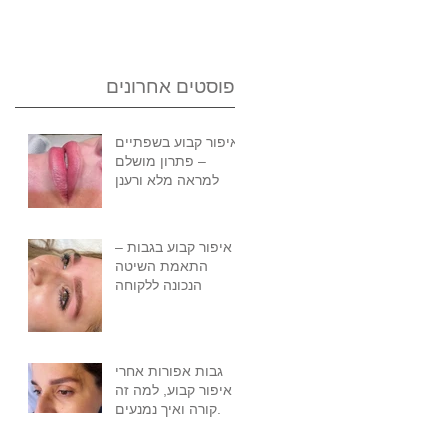
פוסטים אחרונים
איפור קבוע בשפתיים
– פתרון מושלם
למראה מלא ורענן
איפור קבוע בגבות –
התאמת השיטה
הנכונה ללקוחה
גבות אפורות אחרי
איפור קבוע, למה זה
קורה ואיך נמנעים.