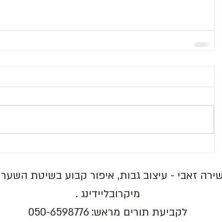
ירה זאבי -
עיצוב גבות
,
איפור קבוע בשיטת השערה
מיקרובליידינג
.
לקביעת תורים מראש: 050-6598776