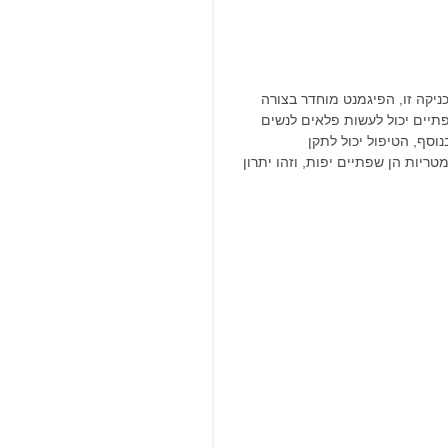
ניקה זו, הפיגמנט מוחדר בצורה 
תיים יכול לעשות פלאים לנשים 
סף, הטיפול יכול לתקן 
יות הן שפתיים יפות, וזהו יתרון 