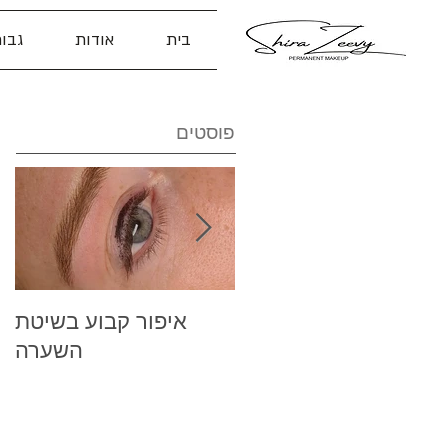
בית
אודות
גבו
פוסטים
קילוף הצבע לאחר
איפור קבוע בשיטת
איפור קבוע
השערה