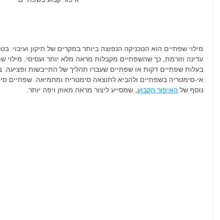
מילוי שפתיים הוא הטכניקה הנפוצה ביותר במקרים של תיקון ועיבוי. בטכ
עדינה וזורמת, כך שהשפתיים מקבלות מראה מלא יותר ועסיסי. מילוי שפ
בעלות שפתיים דקות או שפתיים שעברו תהליך של התייבשות ופציעה. בנו
אי-סימטריה בשפתיים ולהביא לתוצאה סימטרית ומחמיאה. שפתיים סימטר
נוסף של 
האיפור הקבוע
, שמסייע ליצור מראה מאוזן ויפה יותר.