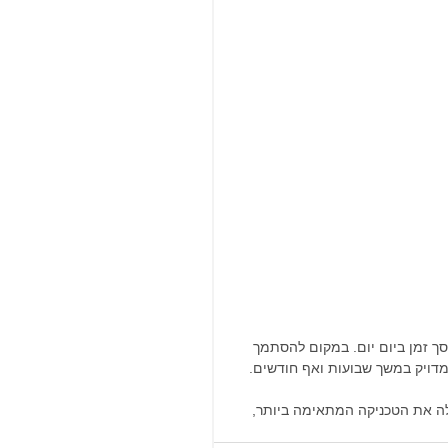
סך זמן ביום יום. במקום להסתמך 
מדויק במשך שבועות ואף חודשים.
לה את הטכניקה המתאימה ביותר, 