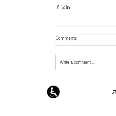
Comments
Write a comment...
,