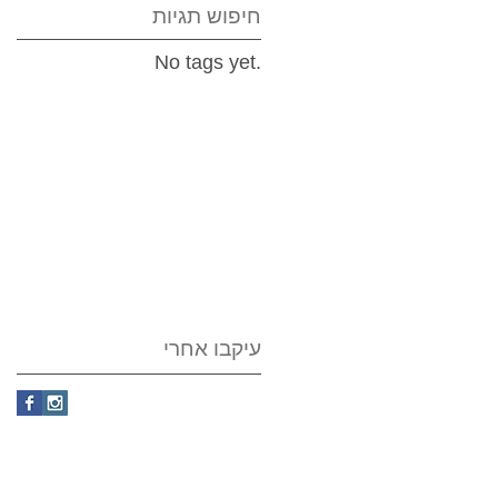
חיפוש תגיות
No tags yet.
עיקבו אחרי