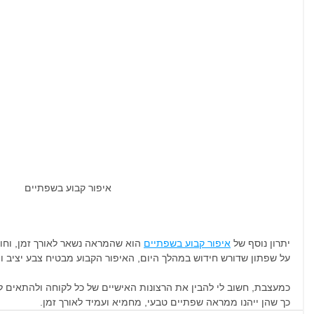
איפור קבוע בשפתיים 
יתרון נוסף של 
איפור קבוע בשפתיים
 הוא שהמראה נשאר לאורך זמן, וחו
על שפתון שדורש חידוש במהלך היום, האיפור הקבוע מבטיח צבע יציב ו
כמעצבת, חשוב לי להבין את הרצונות האישיים של כל לקוחה ולהתאים 
כך שהן ייהנו ממראה שפתיים טבעי, מחמיא ועמיד לאורך זמן.