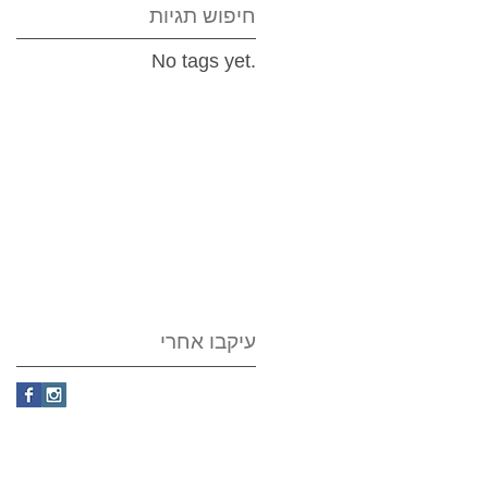
חיפוש תגיות
No tags yet.
עיקבו אחרי