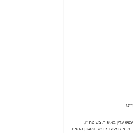
ינג
ש עדין באיפור. בשיטה זו, 
מראה מלא ומודגש. הסגנון מתאים 