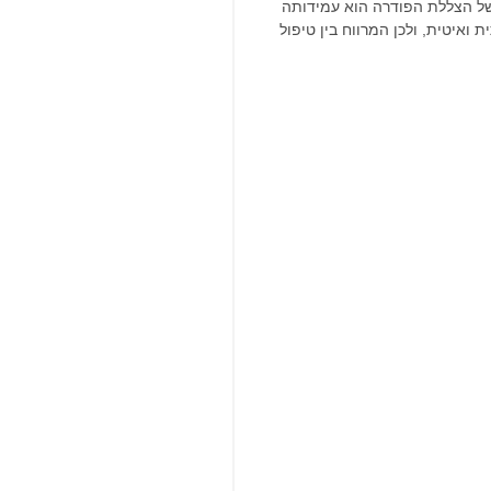
של הצללת הפודרה הוא עמידותה 
איטית, ולכן המרווח בין טיפול 