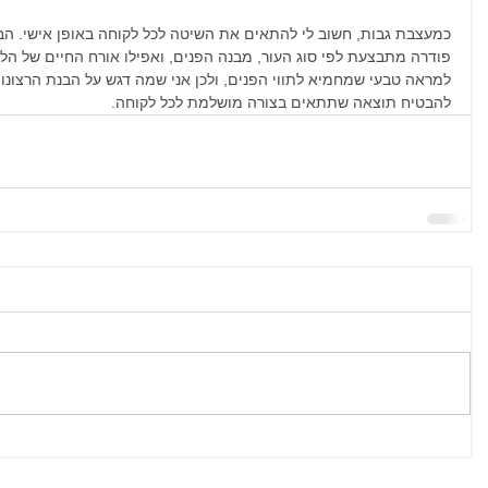
כמעצבת גבות, חשוב לי להתאים את השיטה לכל לקוחה באופן אישי. הבחי
פודרה מתבצעת לפי סוג העור, מבנה הפנים, ואפילו אורח החיים של ה
למראה טבעי שמחמיא לתווי הפנים, ולכן אני שמה דגש על הבנת הרצונות 
להבטיח תוצאה שתתאים בצורה מושלמת לכל לקוחה.