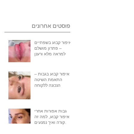
פוסטים אחרונים
איפור קבוע בשפתיים
– פתרון מושלם
למראה מלא ורענן
איפור קבוע בגבות –
התאמת השיטה
הנכונה ללקוחה
גבות אפורות אחרי
איפור קבוע, למה זה
קורה ואיך נמנעים.