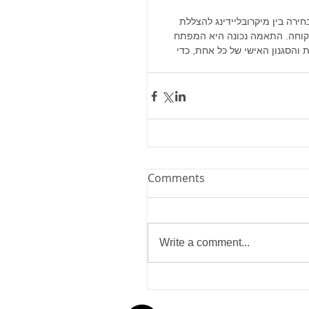
רה בין מיקרובליידינג להצללת 
לקוחה. התאמה נכונה היא המפתח 
והסגנון האישי של כל אחת, כדי 
Comments
Write a comment...