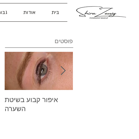
בית
אודות
גבו
פוסטים
קילוף הצבע לאחר
איפור קבוע בשיטת
איפור קבוע
השערה