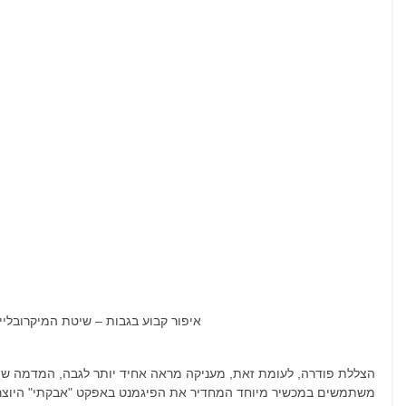
איפור קבוע בגבות – שיטת המיקרובלייד
הצללת פודרה, לעומת זאת, מעניקה מראה אחיד יותר לגבה, המדמה שימו
משתמשים במכשיר מיוחד המחדיר את הפיגמנט באפקט "אבקתי" היוצר 